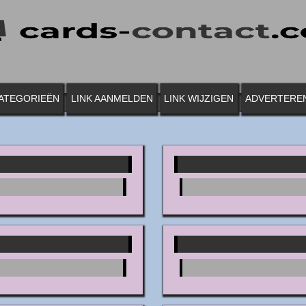
ATEGORIEËN
LINK AANMELDEN
LINK WIJZIGEN
ADVERTERE