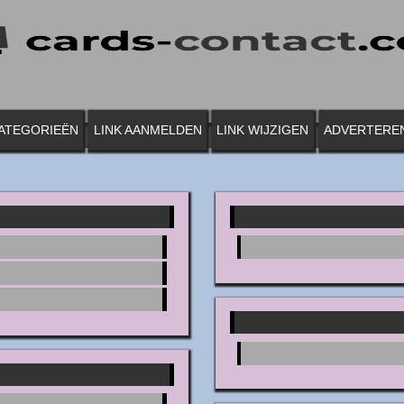
ATEGORIEËN
LINK AANMELDEN
LINK WIJZIGEN
ADVERTERE