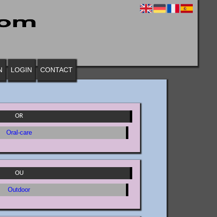
N
LOGIN
CONTACT
OR
Oral-care
OU
Outdoor